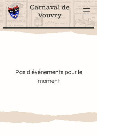
Carnaval de
Vouvry
Pas d'événements pour le
moment