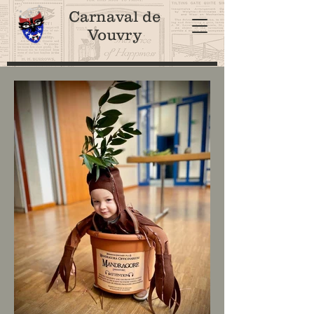
Carnaval de
Vouvry